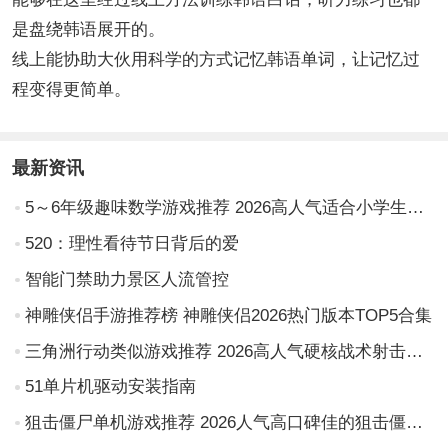
是盘绕韩语展开的。
线上能协助大伙用科学的方式记忆韩语单词，让记忆过
程变得更简单。
最新资讯
5～6年级趣味数学游戏推荐 2026高人气适合小学生的数学益智手游合集
520：理性看待节日背后的爱
智能门禁助力景区人流管控
神雕侠侣手游推荐榜 神雕侠侣2026热门版本TOP5合集
三角洲行动类似游戏推荐 2026高人气硬核战术射击手游TOP榜单
51单片机驱动安装指南
狙击僵尸单机游戏推荐 2026人气高口碑佳的狙击僵尸单机游戏排行榜