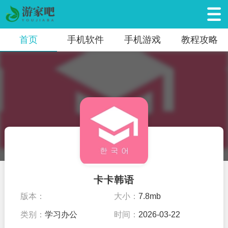
首页
手机软件
手机游戏
教程攻略
卡卡韩语
版本：
大小：
7.8mb
类别：
学习办公
时间：
2026-03-22