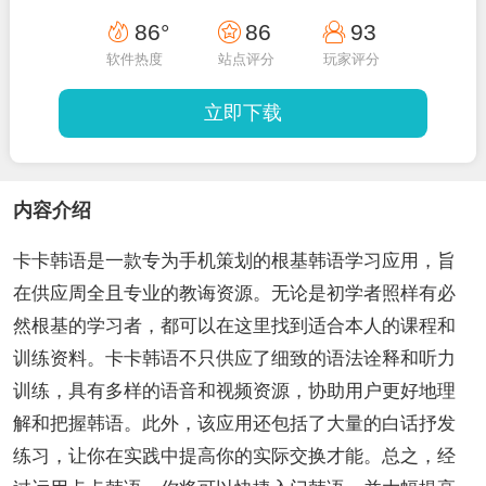
86°
86
93
软件热度
站点评分
玩家评分
立即下载
内容介绍
卡卡韩语是一款专为手机策划的根基韩语学习应用，旨
在供应周全且专业的教诲资源。无论是初学者照样有必
然根基的学习者，都可以在这里找到适合本人的课程和
训练资料。卡卡韩语不只供应了细致的语法诠释和听力
训练，具有多样的语音和视频资源，协助用户更好地理
解和把握韩语。此外，该应用还包括了大量的白话抒发
练习，让你在实践中提高你的实际交换才能。总之，经