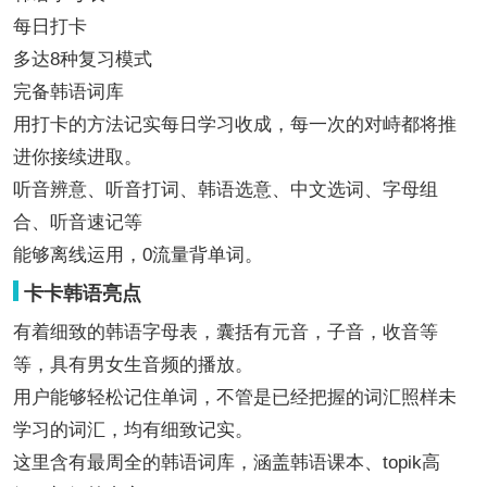
每日打卡
多达8种复习模式
完备韩语词库
用打卡的方法记实每日学习收成，每一次的对峙都将推
进你接续进取。
听音辨意、听音打词、韩语选意、中文选词、字母组
合、听音速记等
能够离线运用，0流量背单词。
卡卡韩语亮点
有着细致的韩语字母表，囊括有元音，子音，收音等
等，具有男女生音频的播放。
用户能够轻松记住单词，不管是已经把握的词汇照样未
学习的词汇，均有细致记实。
这里含有最周全的韩语词库，涵盖韩语课本、topik高