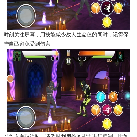
时刻关注屏幕，用技能减少敌人生命值的同时，记得保
护自己避免受到伤害。
当敌方有破绽时，请及时利用你的能力进行反制，比如