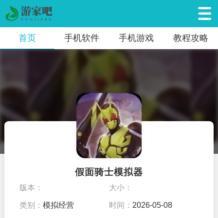
首页
手机软件
手机游戏
教程攻略
假面骑士模拟器
版本：
大小：
类别：
模拟经营
时间：
2026-05-08