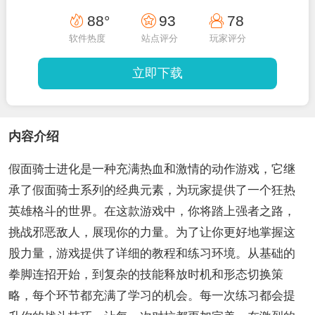
88°
93
78
软件热度
站点评分
玩家评分
立即下载
内容介绍
假面骑士进化是一种充满热血和激情的动作游戏，它继
承了假面骑士系列的经典元素，为玩家提供了一个狂热
英雄格斗的世界。在这款游戏中，你将踏上强者之路，
挑战邪恶敌人，展现你的力量。为了让你更好地掌握这
股力量，游戏提供了详细的教程和练习环境。从基础的
拳脚连招开始，到复杂的技能释放时机和形态切换策
略，每个环节都充满了学习的机会。每一次练习都会提