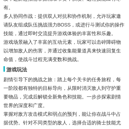
有。
多人协同作战：提供双人对抗和协作机制，允许玩家邀
请队友组成队伍挑战强力BOSS，或进行斗测试你的操作
技能，通过即时交流提升游戏体验的丰富性和乐趣。
游戏场景融入了丰富的互动元素，玩家可以击碎障碍物
以增加敌人的伤害，并通过收集能量道具来快速回复生
命值，使战斗过程充满变数和挑战。
游戏玩法
剧情引导下的挑战之旅：踏上每个关卡的任务旅程，每
一阶段都有独特的目标导向，从限时消灭敌人到守护重
要物品，完成后解锁全新角色和技能。一步步探索剧情
世界的深度和广度。
掌握对敌方攻击模式和弱点的预判，能让你在战斗中占
据优势。针对不同类型的敌人，选择合适的骑士技能尤