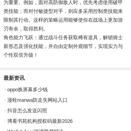
为重要。例如，面对高防御敌人时，优先考虑使用破甲
类技能；而对付敏捷型对手，则应多采用控制类技能来
限制其行动。这样的策略运用能够使你在战场上更加游
刃有余，取得胜利。
角色能力飞跃：通过战斗任务获取稀有道具，解锁骑士
新形态及强化技能，并自由定制外观细节，实现实力与
个性双倍升级！
最新资讯
oppo换屏幕多少钱
漫蛙manwa防走失网站入口
抖音怎么发送闪照
博看书苑机构授权码最新2026