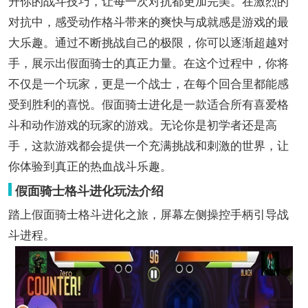
升你的战斗技巧，让每一次对抗都更加完美。在激烈的
对抗中，感受动作格斗带来的爽快与成就感是游戏的最
大乐趣。通过不断挑战自己的极限，你可以逐渐超越对
手，展示出假面骑士的真正力量。在这个过程中，你将
不仅是一个玩家，更是一个战士，在每个回合里都能感
受到胜利的喜悦。假面骑士进化是一款适合所有喜爱格
斗和动作游戏的玩家的游戏。无论你是初学者还是高
手，这款游戏都会提供一个充满挑战和刺激的世界，让
你体验到真正的热血战斗乐趣。
假面骑士格斗进化玩法介绍
踏上假面骑士格斗进化之旅，屏幕左侧操控手柄引导战
斗进程。