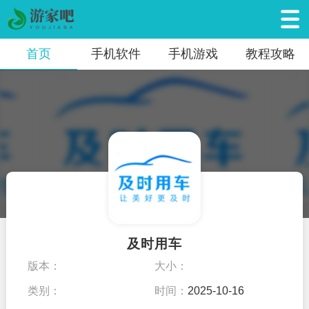
首页
手机软件
手机游戏
教程攻略
及时用车
版本：
大小：
类别：
时间：
2025-10-16