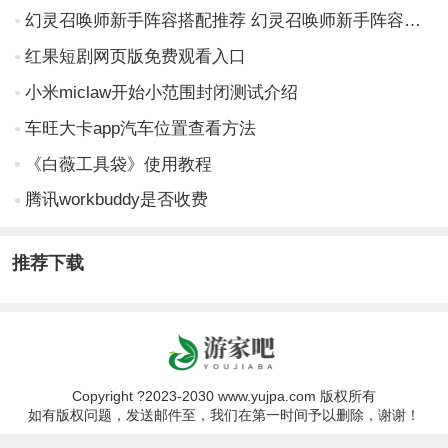
幻灵召唤师新手阵容搭配推荐 幻灵召唤师新手阵容搭配攻略
红果短剧网页版免费观看入口
小米miclaw开始小范围封闭测试介绍
车旺大卡app汽车位置查看方法
《白薇工具袋》使用教程
腾讯workbuddy是否收费
推荐下载
Copyright ?2023-2030 www.yujpa.com 版权所有
如有版权问题，发送邮件至，我们在第一时间予以删除，谢谢！