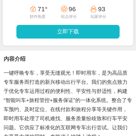
71°
96
93
软件热度
站点评分
玩家评分
立即下载
内容介绍
一键呼唤专车，享受无缝观光！即时用车，是为高品质
专车服务而打造的新兴移动出行平台。我们的焦点致力
于优化专车运用过程的便利性、平安性与舒适性，构建
“智能叫车+旅程管控+服务保证”的一体化系统。整合了专
车预约、及时定位、在线付款和旅程分享等关键作用，
即时用车处理了司机难找、服务质量纷歧致和行车平安
问题。它供应了标准化的互联网专车出行尝试。让我们