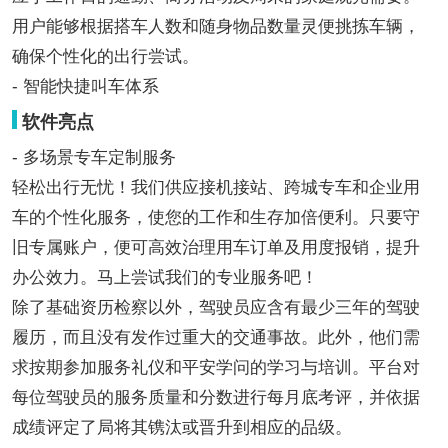
用户能够根据搭车人数和随身物品数量灵便挑拣车辆，
确保个性化的出行尝试。
- 智能快捷叫车体系
软件亮点
- 多场景专车定制服务
轻松出行无忧！我们供应接机接站、跨城专车和企业用
车的个性化服务，使您的工作和生存加倍便利。只要守
旧专属账户，便可高效治理用车订单及用度报销，提升
办公效力。马上尝试我们的专业服务吧！
除了基础资历检察以外，驾驶员应含有最少三年的驾驶
履历，而且没有发作过重大的交通事故。此外，他们需
求按期参加服务礼仪和平安学问的学习与培训。平台对
每位驾驶员的服务质量和分数进行每月底考评，并依据
成绩评定了局将其镌汰或晋升到相应的品级。