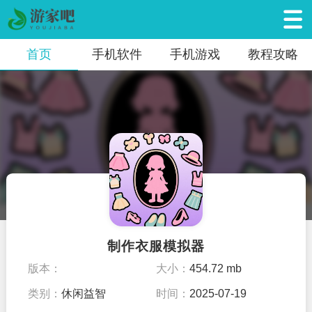
首页
手机软件
手机游戏
教程攻略
制作衣服模拟器
版本：
大小：
454.72 mb
类别：
休闲益智
时间：
2025-07-19