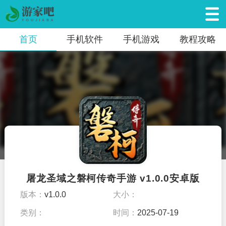
首页
手机软件
手机游戏
教程攻略
屠龙圣域之磐柯传奇手游 v1.0.0安卓版
版本：
v1.0.0
大小：
类别：
时间：
2025-07-19