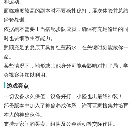
和运动。
面临难度较高的副本时不要稳扎稳打，屡次体验并总结
经验教训。
依据副本需要正当搭配步队成员，确保有充足输出的同
时也要细致生存能力。
照顾充足的复原工具如红蓝药水，在关键时刻能救你一
命。
某些情况下，地形或其他身分可能会影响对打了局，学
会视察并加以利用。
游戏亮点
一切设备永久保值，设备好打，小怪也出最终神装！
部份版本中加入了神兽养成体系，许可玩家搜集并培育
本人的神兽伙伴。
支持玩家间的买卖、组队及公会活动等交际作用。