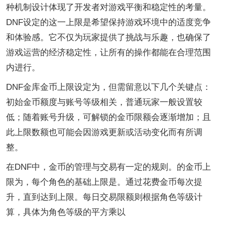
种机制设计体现了开发者对游戏平衡和稳定性的考量。
DNF设定的这一上限是希望保持游戏环境中的适度竞争
和体验感。它不仅为玩家提供了挑战与乐趣，也确保了
游戏运营的经济稳定性，让所有的操作都能在合理范围
内进行。
DNF金库金币上限设定为，但需留意以下几个关键点：
初始金币额度与账号等级相关，普通玩家一般设置较
低；随着账号升级，可解锁的金币限额会逐渐增加；且
此上限数额也可能会因游戏更新或活动变化而有所调
整。
在DNF中，金币的管理与交易有一定的规则。的金币上
限为，每个角色的基础上限是。通过花费金币每次提
升，直到达到上限。每日交易限额则根据角色等级计
算，具体为角色等级的平方乘以