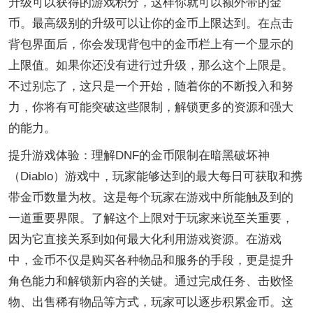
升级可以获得的游戏积分，这样你就可以额外带的金
币。最高级别的升级可以让你的金币上限达到。在点击
背包界面后，你会发现背包中的金币栏上有一个显示的
上限值。如果你还没有进行过升级，那么这个上限是。
不过别忘了，这只是一个开始，随着你的不断投入和努
力，你将有可能突破这些限制，解锁更多的资源和强大
的能力。
提升游戏体验：理解DNF的金币限制在暗黑破坏神
（Diablo）游戏中，玩家能够达到的最大每日可获取和携
带金币数量为枚。这是每个玩家在游戏中所能触及到的
一道重要界限。了解这个上限对于玩家来说至关重要，
因为它直接关系到如何最大化利用游戏资源。在游戏
中，金币不仅是购买各种物品和服务的手段，更是提升
角色能力和解锁新内容的关键。通过完成任务、击败怪
物、出售稀有物品等方式，玩家可以逐步积累金币。这