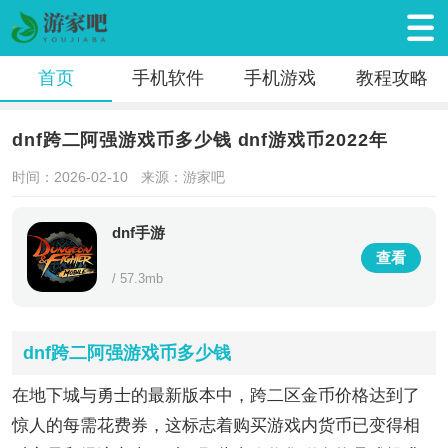
首页
手机软件
手机游戏
教程攻略
dnf跨二阿强游戏币多少钱 dnf游戏币2022年
时间：2026-02-10
来源：游家吧
dnf手游
查看
/ 57.3mb
dnf跨二阿强游戏币多少钱
在地下城与勇士的最新版本中，跨二区金币价格达到了
惊人的每需花费券，这标志着购买游戏内货币已变得相