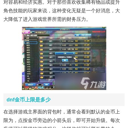
对容易和经济实惠。对于那些喜欢收集稀有物品或提升
角色技能的玩家来说，这种变化无疑是一个好消息，大
大降低了进入游戏世界所需的财务压力。
dnf金币上限是多少
在选择游戏主界面的背包时，通常会看到默认的金币上
限为，点按金币旁边的小箭头后，即可开始升级。每次