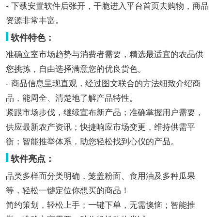
- 下载安置软件后张开，干脆进入平台首页去购物，商品
资源非常丰富。
软件特色：
准确立室市场趋势与消费者需要，精选最适宜的农品供
您挑拣，自由选择满意您的优良货色。
- 商品信息呈现直观，经过图文联合的方法细致介绍商
品，能周全、清楚地了解产品特性。
紧跟市场步伐，继续宣布新产品；准确掌握用户需要，
供应最新农产资讯；快捷响应市场变更，维持供需平
衡；智能推举体系，助您轻松找到心仪的产品。
软件亮点：
品类多样而分类明确，笼盖粉面、食用油及多种瓜果
等，轻松一键定位你想买的商品！
简约策划，轻松上手；一键下单，无需懊恼；智能推