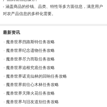
- 涵盖商品的价钱、品类、特性等多方面信息，满意用户
对农产品信息的多样化需要。
最新资讯
魔兽世界挡路斯特任务攻略
魔兽世界纪念遗物任务攻略
魔兽世界尽力而取任务攻略
魔兽世界追根究底任务攻略
魔兽世界诺克仙林的回响任务攻略
魔兽世界前往心木林任务攻略
魔兽世界天降火花任务攻略
魔兽世界与旧友道别任务攻略