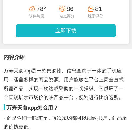
78°
86
81
软件热度
站点评分
玩家评分
立即下载
内容介绍
万寿天食app是一款集购物、信息查询于一体的手机应
用，涵盖多样的商品资源。用户能够在平台上周全查找
所需产品，实现一次达成采购的一切操纵。它供应了一
个直观展示市场价的农产品平台，便利进行比价选购。
万寿天食app怎么用？
- 商品查询干脆进行，每次采购都可以细致把握，商品采
购价钱更低。