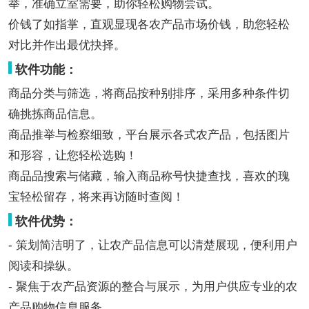
举，准确立室需要，助你轻松购物尝试。
价钱了如指掌，直观显现各农产品市场价钱，助您轻松
对比并作出最优抉择。
软件功能：
商品分类与筛选，将商品按种别排序，采用多种条件切
确挑拣商品信息。
商品推举与检察细致，平台展示各式农产品，包括图片
和形容，让您轻松选购！
商品品搜索与储藏，输入商品称号快捷查找，喜欢的瑰
宝轻松留存，将来再访随时查阅！
软件优势：
- 策划简洁明了，让农产品信息可以清楚展现，便利用户
阅读和操纵。
- 聚焦于农产品资源的整合与展示，为用户供应专业的农
产品购物信息服务。