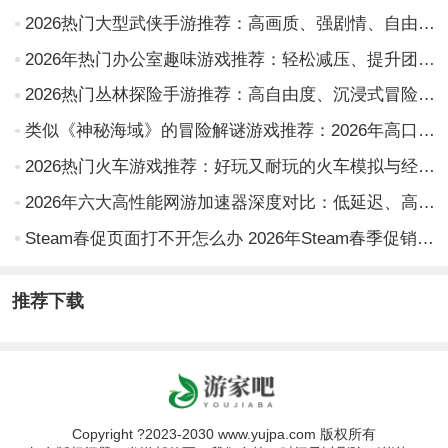
2026热门大型武侠手游推荐：高画质、强剧情、自由江湖体验的精品榜单
2026年热门办公室趣味游戏推荐：轻松减压、提升团队协作的创意小游戏合集
2026热门丛林探险手游推荐：高自由度、沉浸式冒险体验TOP榜单
类似《神秘海域》的冒险解谜游戏推荐：2026年高口碑动作冒险游戏盘点
2026热门火车游戏推荐：好玩又耐玩的火车模拟与经营类游戏盘点
2026年六大高性能网游加速器深度对比：低延迟、高稳定性与多节点覆盖实测分析
Steam春促页面打不开怎么办 2026年Steam春季促销无法访问的实用解决方法
推荐下载
Copyright ?2023-2030 www.yujpa.com 版权所有