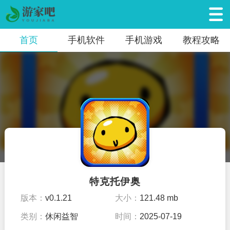
首页
手机软件
手机游戏
教程攻略
特克托伊奥
版本：
v0.1.21
大小：
121.48 mb
类别：
休闲益智
时间：
2025-07-19