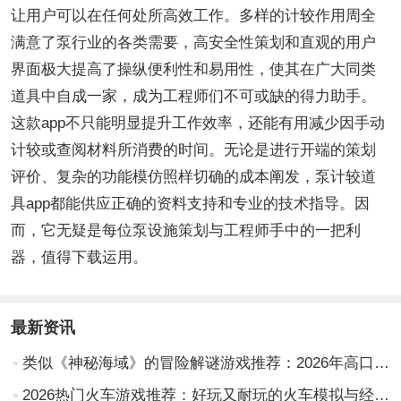
让用户可以在任何处所高效工作。多样的计较作用周全
满意了泵行业的各类需要，高安全性策划和直观的用户
界面极大提高了操纵便利性和易用性，使其在广大同类
道具中自成一家，成为工程师们不可或缺的得力助手。
这款app不只能明显提升工作效率，还能有用减少因手动
计较或查阅材料所消费的时间。无论是进行开端的策划
评价、复杂的功能模仿照样切确的成本阐发，泵计较道
具app都能供应正确的资料支持和专业的技术指导。因
而，它无疑是每位泵设施策划与工程师手中的一把利
器，值得下载运用。
最新资讯
类似《神秘海域》的冒险解谜游戏推荐：2026年高口碑动作冒险游戏盘点
2026热门火车游戏推荐：好玩又耐玩的火车模拟与经营类游戏盘点