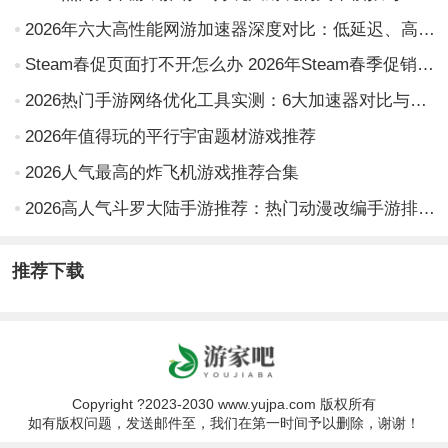
2026年六大高性能网游加速器深度对比：低延迟、高稳定性与多节点覆盖实测分析
Steam春促页面打不开怎么办 2026年Steam春季促销无法访问的实用解决方法
2026热门手游网络优化工具实测：6大加速器对比与Biubiu类工具下载指引
2026年值得玩的平行宇宙题材游戏推荐
2026人气最高的炸飞机游戏推荐合集
2026高人气斗罗大陆手游推荐：热门动漫改编手游排行榜
推荐下载
Copyright ?2023-2030 www.yujpa.com 版权所有
如有版权问题，发送邮件至，我们在第一时间予以删除，谢谢！