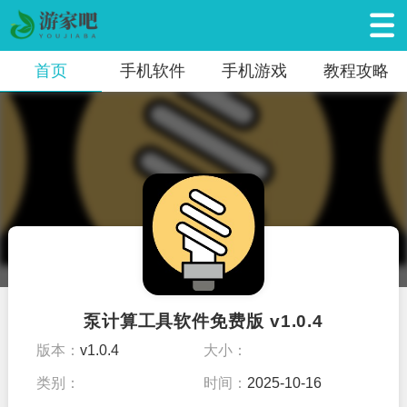
首页
手机软件
手机游戏
教程攻略
泵计算工具软件免费版 v1.0.4
版本：
v1.0.4
大小：
类别：
时间：
2025-10-16